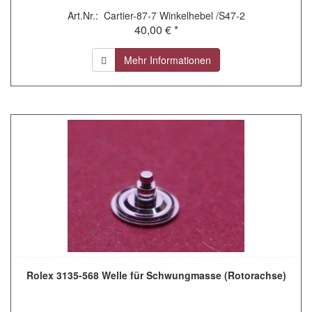
Art.Nr.: Cartier-87-7 Winkelhebel /S47-2
40,00 € *
Mehr Informationen
Rolex 3135-568 Welle für Schwungmasse (Rotorachse)