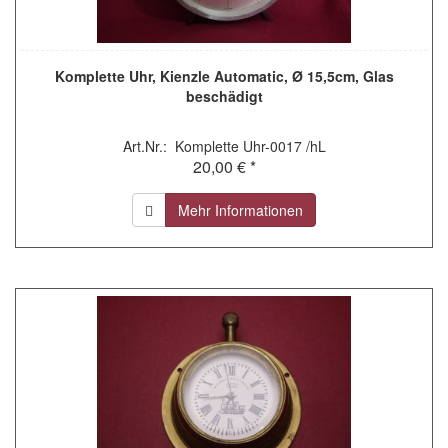
Komplette Uhr, Kienzle Automatic, Ø 15,5cm, Glas
beschädigt
Art.Nr.: Komplette Uhr-0017 /hL
20,00 € *
Mehr Informationen