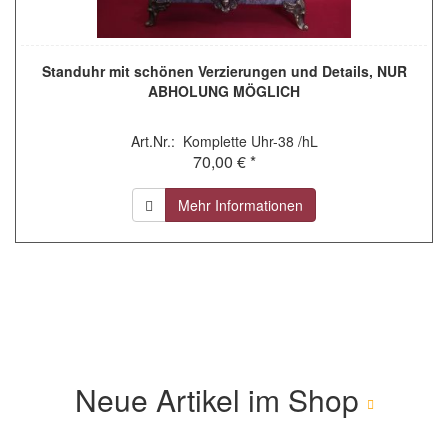
Standuhr mit schönen Verzierungen und Details, NUR
ABHOLUNG MÖGLICH
Art.Nr.: Komplette Uhr-38 /hL
70,00 € *
Mehr Informationen
Neue Artikel im Shop