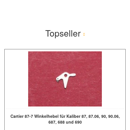
Topseller
Cartier 87-7 Winkelhebel für Kaliber 87, 87.06, 90, 90.06,
687, 688 und 690