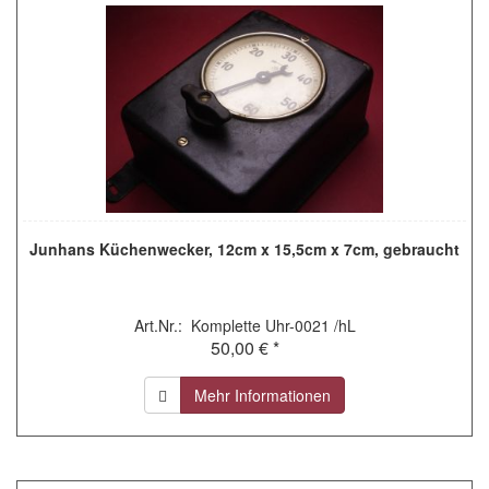
Junhans Küchenwecker, 12cm x 15,5cm x 7cm, gebraucht
Art.Nr.: Komplette Uhr-0021 /hL
50,00 € *
Mehr Informationen