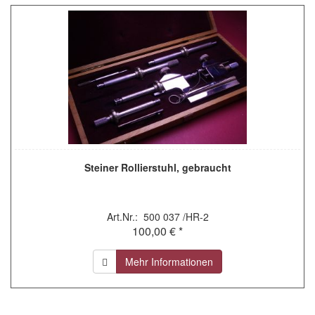
Steiner Rollierstuhl, gebraucht
Art.Nr.: 500 037 /HR-2
100,00 € *
Mehr Informationen