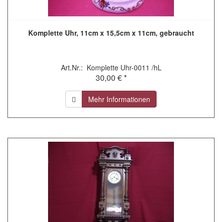
Komplette Uhr, 11cm x 15,5cm x 11cm, gebraucht
Art.Nr.: Komplette Uhr-0011 /hL
30,00 € *
Mehr Informationen