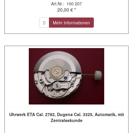
Art.Nr.: 100 207
20,00 € *
Mehr Informationen
Uhrwerk ETA Cal. 2782, Dugena Cal. 3325, Automatik, mit
Zentralsekunde