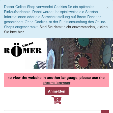
S
×
Dieser Online-Shop verwendet Cookies für ein optimales
Einkaufserlebnis. Dabei werden beispielsweise die Session-
Informationen oder die Spracheinstellung auf Ihrem Rechner
gespeichert. Ohne Cookies ist der Funktionsumfang des Online-
Shops eingeschränkt.
Sind Sie damit nicht einverstanden, klicken
Sie bitte hier.
to view the website in another language, please use the
chrome browser
Anmelden