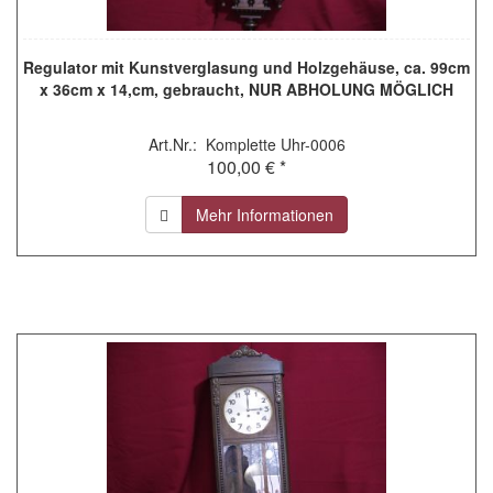
Regulator mit Kunstverglasung und Holzgehäuse, ca. 99cm
x 36cm x 14,cm, gebraucht, NUR ABHOLUNG MÖGLICH
Art.Nr.: Komplette Uhr-0006
100,00 € *
Mehr Informationen