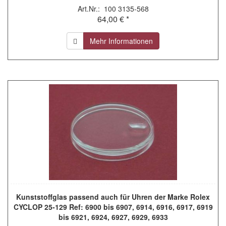
Art.Nr.: 100 3135-568
64,00 € *
Mehr Informationen
Kunststoffglas passend auch für Uhren der Marke Rolex
CYCLOP 25-129 Ref: 6900 bis 6907, 6914, 6916, 6917, 6919
bis 6921, 6924, 6927, 6929, 6933