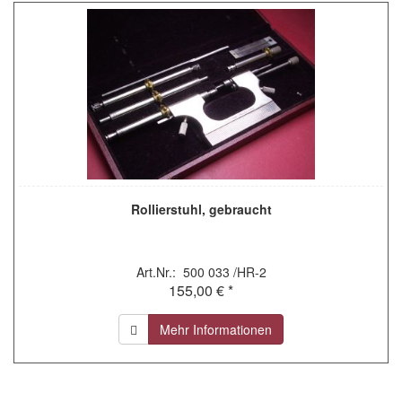
Rollierstuhl, gebraucht
Art.Nr.: 500 033 /HR-2
155,00 € *
Mehr Informationen