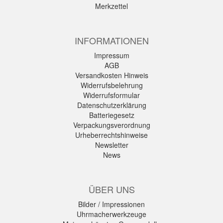
Merkzettel
INFORMATIONEN
Impressum
AGB
Versandkosten Hinweis
Widerrufsbelehrung
Widerrufsformular
Datenschutzerklärung
Batteriegesetz
Verpackungsverordnung
Urheberrechtshinweise
Newsletter
News
ÜBER UNS
Bilder / Impressionen
Uhrmacherwerkzeuge