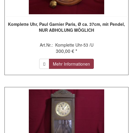
Komplette Uhr, Paul Garnier Paris, Ø ca. 37cm, mit Pendel,
NUR ABHOLUNG MÖGLICH
Art.Nr.: Komplette Uhr-53 /U
300,00 € *
Mehr Informationen