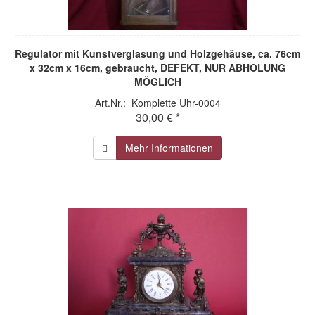
Regulator mit Kunstverglasung und Holzgehäuse, ca. 76cm
x 32cm x 16cm, gebraucht, DEFEKT, NUR ABHOLUNG
MÖGLICH
Art.Nr.: Komplette Uhr-0004
30,00 € *
Mehr Informationen