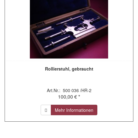
Rollierstuhl, gebraucht
Art.Nr.: 500 036 /HR-2
100,00 € *
Mehr Informationen