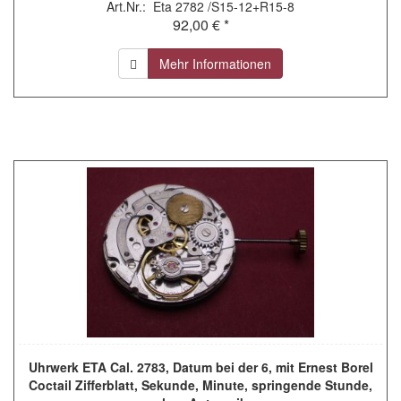
Art.Nr.: Eta 2782 /S15-12+R15-8
92,00 € *
Mehr Informationen
Uhrwerk ETA Cal. 2783, Datum bei der 6, mit Ernest Borel
Coctail Zifferblatt, Sekunde, Minute, springende Stunde,