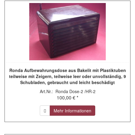
Ronda Aufbewahrungsdose aus Bakelit mit Plastiktuben
teilweise mit Zeigern, teilweise leer oder unvollständig, 9
Schubladen, gebraucht und leicht beschädigt
Art.Nr.: Ronda Dose-2 /HR-2
100,00 € *
Mehr Informationen