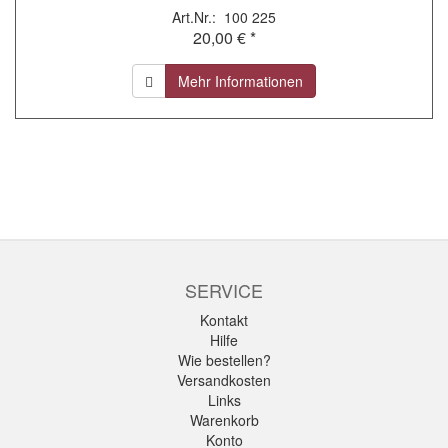
Art.Nr.: 100 225
20,00 € *
Mehr Informationen
SERVICE
Kontakt
Hilfe
Wie bestellen?
Versandkosten
Links
Warenkorb
Konto