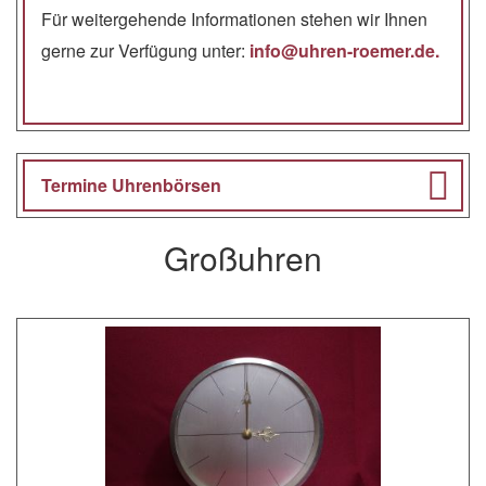
Für weitergehende Informationen stehen wir Ihnen
gerne zur Verfügung unter:
info@uhren-roemer.de.
Termine Uhrenbörsen
Großuhren