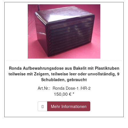
Ronda Aufbewahrungsdose aus Bakelit mit Plastiktuben
teilweise mit Zeigern, teilweise leer oder unvollständig, 9
Schubladen, gebraucht
Art.Nr.: Ronda Dose-1 /HR-2
150,00 € *
Mehr Informationen