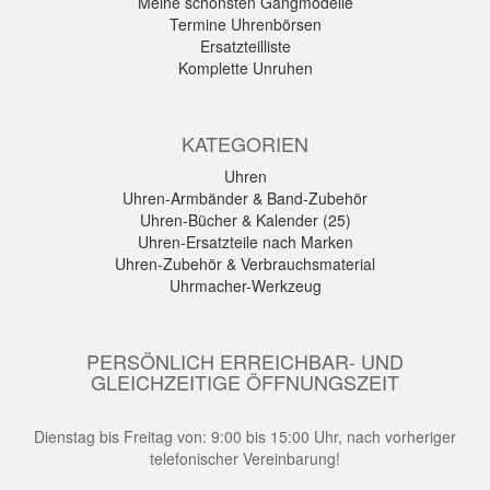
Meine schönsten Gangmodelle
Termine Uhrenbörsen
Ersatzteilliste
Komplette Unruhen
KATEGORIEN
Uhren
Uhren-Armbänder & Band-Zubehör
Uhren-Bücher & Kalender (25)
Uhren-Ersatzteile nach Marken
Uhren-Zubehör & Verbrauchsmaterial
Uhrmacher-Werkzeug
PERSÖNLICH ERREICHBAR- UND
GLEICHZEITIGE ÖFFNUNGSZEIT
Dienstag bis Freitag von: 9:00 bis 15:00 Uhr, nach vorheriger
telefonischer Vereinbarung!