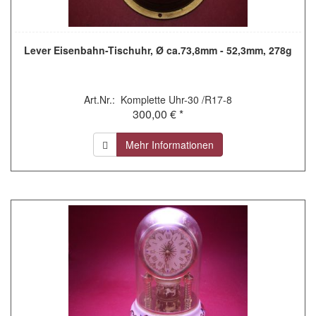
Lever Eisenbahn-Tischuhr, Ø ca.73,8mm - 52,3mm, 278g
Art.Nr.: Komplette Uhr-30 /R17-8
300,00 € *
Mehr Informationen