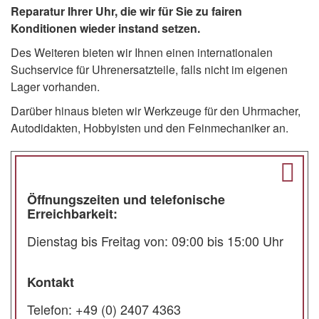
Reparatur Ihrer Uhr, die wir für Sie zu fairen
Konditionen wieder instand setzen.
Des Weiteren bieten wir Ihnen einen internationalen
Suchservice für Uhrenersatzteile, falls nicht im eigenen
Lager vorhanden.
Darüber hinaus bieten wir Werkzeuge für den Uhrmacher,
Autodidakten, Hobbyisten und den Feinmechaniker an.
Öffnungszeiten und telefonische
Erreichbarkeit:
Dienstag bis Freitag von: 09:00 bis 15:00 Uhr
Kontakt
Telefon: +49 (0) 2407 4363