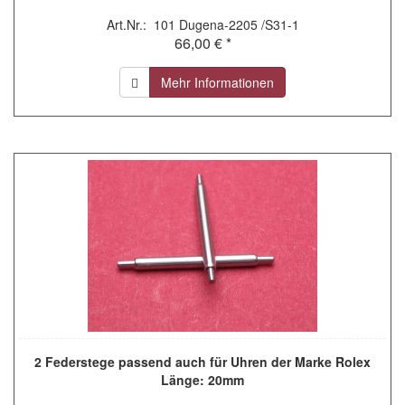
Art.Nr.: 101 Dugena-2205 /S31-1
66,00 € *
Mehr Informationen
2 Federstege passend auch für Uhren der Marke Rolex
Länge: 20mm