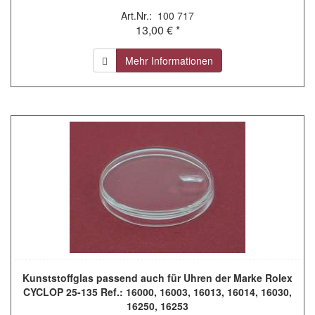
Art.Nr.: 100 717
13,00 € *
Mehr Informationen
Kunststoffglas passend auch für Uhren der Marke Rolex
CYCLOP 25-135 Ref.: 16000, 16003, 16013, 16014, 16030,
16250, 16253