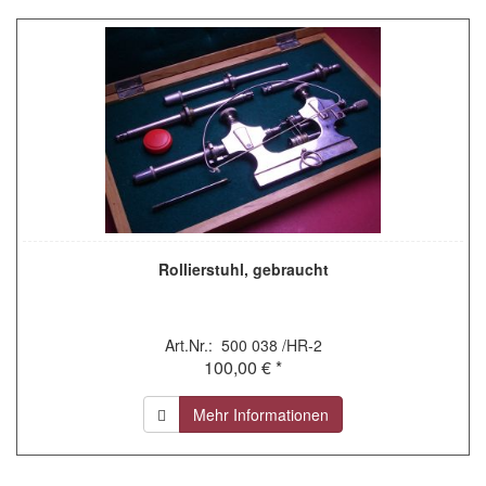
Rollierstuhl, gebraucht
Art.Nr.: 500 038 /HR-2
100,00 € *
Mehr Informationen