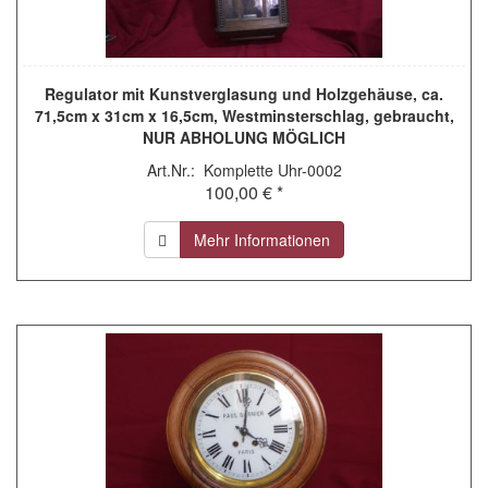
Regulator mit Kunstverglasung und Holzgehäuse, ca.
71,5cm x 31cm x 16,5cm, Westminsterschlag, gebraucht,
NUR ABHOLUNG MÖGLICH
Art.Nr.: Komplette Uhr-0002
100,00 € *
Mehr Informationen