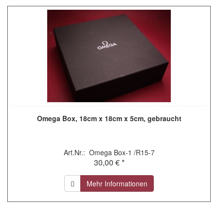
Omega Box, 18cm x 18cm x 5cm, gebraucht
Art.Nr.: Omega Box-1 /R15-7
30,00 € *
Mehr Informationen